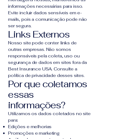
informações necessárias para isso.
Evite incluir dados sensíveis em e-
mails, pois a comunicação pode não
ser segura.
Links Externos
Nosso site pode conter links de
outras empresas. Não somos
responsáveis pela coleta, uso ou
segurança de dados em sites fora da
Best Insurance USA. Consulte a
política de privacidade desses sites.
Por que coletamos
essas
informações?
Utilizamos os dados coletados no site
para:
Edições e melhorias
Promoções e marketing