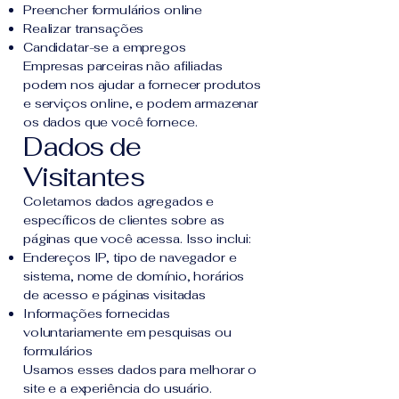
Preencher formulários online
Realizar transações
Candidatar-se a empregos
Empresas parceiras não afiliadas
podem nos ajudar a fornecer produtos
e serviços online, e podem armazenar
os dados que você fornece.
Dados de
Visitantes
Coletamos dados agregados e
específicos de clientes sobre as
páginas que você acessa. Isso inclui:
Endereços IP, tipo de navegador e
sistema, nome de domínio, horários
de acesso e páginas visitadas
Informações fornecidas
voluntariamente em pesquisas ou
formulários
Usamos esses dados para melhorar o
site e a experiência do usuário.