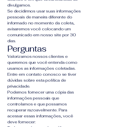
divulgamos.
Se decidirmos usar suas informações
pessoais de maneira diferente do
informado no momento da coleta,
avisaremos você colocando um
comunicado em nosso site por 30
dias.
Perguntas
Valorizamos nossos clientes e
queremos que você entenda como
usamos as informações coletadas.
Entre em contato conosco se tiver
dúvidas sobre esta política de
privacidade.
Podemos fornecer uma cópia das
informações pessoais que
controlamos e que possamos
recuperar razoavelmente. Para
acessar essas informações, você
deve fornecer: