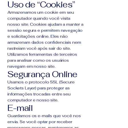
Uso de “Cookies”
Armazenamos um cookie em seu
computador quando você visita
nosso site. Cookies ajudam a manter a
sessão segura e permitem navegação
e solicitações online. Eles não
armazenam dados confidenciais nem
rastreiam você após sair do site.
Utilizamos ferramentas de terceiros
para analisar como os usuários
navegam em nosso site.
Segurança Online
Usamos o protocolo SSL (Secure
Sockets Layer) para proteger as
informações trocadas entre seu
computador e nosso site.
E-mail
Guardamos os e-mails que você nos
envia. Se você optar por receber
mensagens nossas, manteremos as