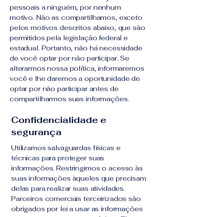
pessoais a ninguém, por nenhum
motivo. Não as compartilhamos, exceto
pelos motivos descritos abaixo, que são
permitidos pela legislação federal e
estadual. Portanto, não há necessidade
de você optar por não participar. Se
alterarmos nossa política, informaremos
você e lhe daremos a oportunidade de
optar por não participar antes de
compartilharmos suas informações.
Confidencialidade e
segurança
Utilizamos salvaguardas físicas e
técnicas para proteger suas
informações. Restringimos o acesso às
suas informações àqueles que precisam
delas para realizar suas atividades.
Parceiros comerciais terceirizados são
obrigados por lei a usar as informações