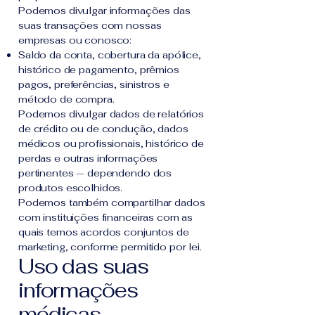
Podemos divulgar informações das
suas transações com nossas
empresas ou conosco:
Saldo da conta, cobertura da apólice,
histórico de pagamento, prêmios
pagos, preferências, sinistros e
método de compra.
Podemos divulgar dados de relatórios
de crédito ou de condução, dados
médicos ou profissionais, histórico de
perdas e outras informações
pertinentes — dependendo dos
produtos escolhidos.
Podemos também compartilhar dados
com instituições financeiras com as
quais temos acordos conjuntos de
marketing, conforme permitido por lei.
Uso das suas
informações
médicas