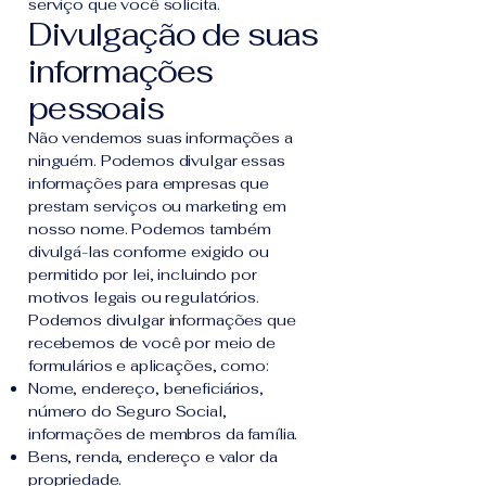
serviço que você solicita.
Divulgação de suas
informações
pessoais
Não vendemos suas informações a
ninguém. Podemos divulgar essas
informações para empresas que
prestam serviços ou marketing em
nosso nome. Podemos também
divulgá-las conforme exigido ou
permitido por lei, incluindo por
motivos legais ou regulatórios.
Podemos divulgar informações que
recebemos de você por meio de
formulários e aplicações, como:
Nome, endereço, beneficiários,
número do Seguro Social,
informações de membros da família.
Bens, renda, endereço e valor da
propriedade.