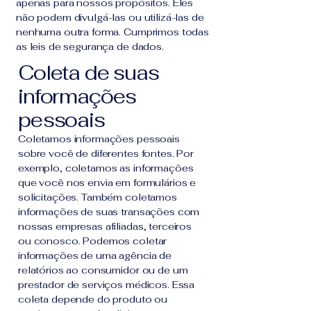
apenas para nossos propósitos. Eles
não podem divulgá-las ou utilizá-las de
nenhuma outra forma. Cumprimos todas
as leis de segurança de dados.
Coleta de suas
informações
pessoais
Coletamos informações pessoais
sobre você de diferentes fontes. Por
exemplo, coletamos as informações
que você nos envia em formulários e
solicitações. Também coletamos
informações de suas transações com
nossas empresas afiliadas, terceiros
ou conosco. Podemos coletar
informações de uma agência de
relatórios ao consumidor ou de um
prestador de serviços médicos. Essa
coleta depende do produto ou