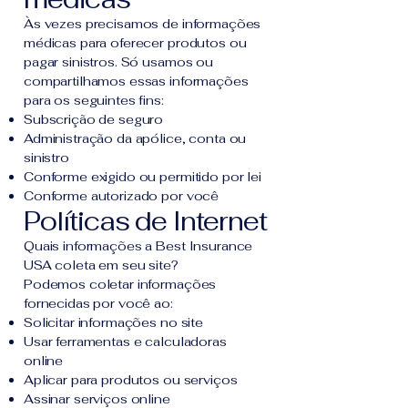
Às vezes precisamos de informações
médicas para oferecer produtos ou
pagar sinistros. Só usamos ou
compartilhamos essas informações
para os seguintes fins:
Subscrição de seguro
Administração da apólice, conta ou
sinistro
Conforme exigido ou permitido por lei
Conforme autorizado por você
Políticas de Internet
Quais informações a Best Insurance
USA coleta em seu site?
Podemos coletar informações
fornecidas por você ao:
Solicitar informações no site
Usar ferramentas e calculadoras
online
Aplicar para produtos ou serviços
Assinar serviços online