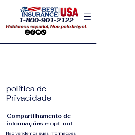
1-800-901-2122
Hablamos español, Nou pale krèyol.
política de
Privacidade
Compartilhamento de
informações e opt-out
Não vendemos suas informações