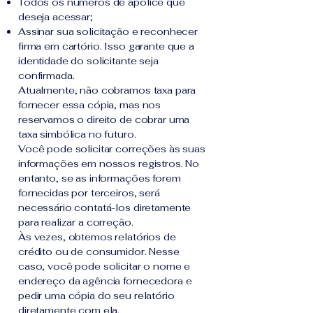
Todos os números de apólice que
deseja acessar;
Assinar sua solicitação e reconhecer
firma em cartório. Isso garante que a
identidade do solicitante seja
confirmada.
Atualmente, não cobramos taxa para
fornecer essa cópia, mas nos
reservamos o direito de cobrar uma
taxa simbólica no futuro.
Você pode solicitar correções às suas
informações em nossos registros. No
entanto, se as informações forem
fornecidas por terceiros, será
necessário contatá-los diretamente
para realizar a correção.
Às vezes, obtemos relatórios de
crédito ou de consumidor. Nesse
caso, você pode solicitar o nome e
endereço da agência fornecedora e
pedir uma cópia do seu relatório
diretamente com ela.