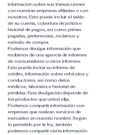
información sobre sus transacciones
con nuestras empresas afiliadas o con
nosotros. Esto puede incluir el saldo
de su cuenta, cobertura de póliza e
historial de pagos, así como primas
pagadas, preferencias, reclamos y
método de compra.
Podemos divulgar información que
recibimos de una agencia de informes
de consumidores u otros informes.
Esto puede incluir su informe de
crédito, información sobre vehículos y
conductores, así como datos
médicos, laborales e historial de
pérdidas. Esta divulgación depende de
los productos que usted elija.
Podemos compartir información con
empresas que realizan servicios de
mercadeo en nuestro nombre. Según
lo permitido por la ley, también
podemos compartir cierta información