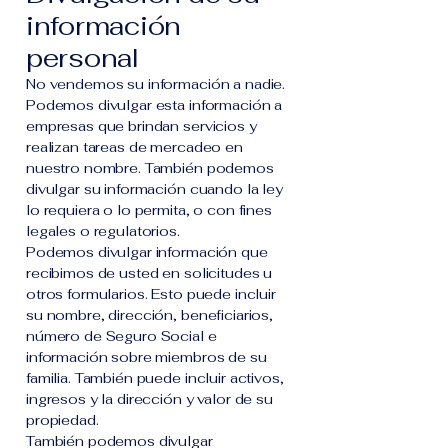
información
personal
No vendemos su información a nadie.
Podemos divulgar esta información a
empresas que brindan servicios y
realizan tareas de mercadeo en
nuestro nombre. También podemos
divulgar su información cuando la ley
lo requiera o lo permita, o con fines
legales o regulatorios.
Podemos divulgar información que
recibimos de usted en solicitudes u
otros formularios. Esto puede incluir
su nombre, dirección, beneficiarios,
número de Seguro Social e
información sobre miembros de su
familia. También puede incluir activos,
ingresos y la dirección y valor de su
propiedad.
También podemos divulgar