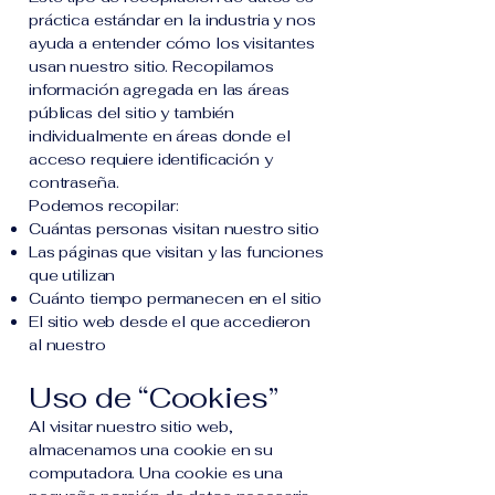
práctica estándar en la industria y nos
ayuda a entender cómo los visitantes
usan nuestro sitio. Recopilamos
información agregada en las áreas
públicas del sitio y también
individualmente en áreas donde el
acceso requiere identificación y
contraseña.
Podemos recopilar:
Cuántas personas visitan nuestro sitio
Las páginas que visitan y las funciones
que utilizan
Cuánto tiempo permanecen en el sitio
El sitio web desde el que accedieron
al nuestro
Uso de “Cookies”
Al visitar nuestro sitio web,
almacenamos una cookie en su
computadora. Una cookie es una