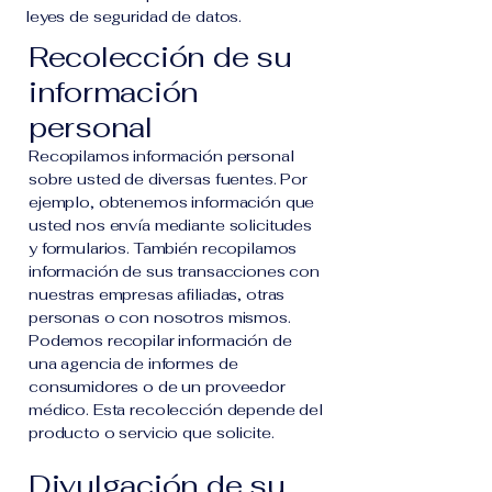
leyes de seguridad de datos.
Recolección de su
información
personal
Recopilamos información personal
sobre usted de diversas fuentes. Por
ejemplo, obtenemos información que
usted nos envía mediante solicitudes
y formularios. También recopilamos
información de sus transacciones con
nuestras empresas afiliadas, otras
personas o con nosotros mismos.
Podemos recopilar información de
una agencia de informes de
consumidores o de un proveedor
médico. Esta recolección depende del
producto o servicio que solicite.
Divulgación de su