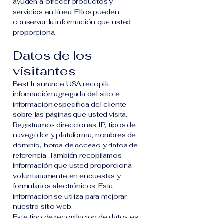
ayuden a ofrecer productos y
servicios en línea. Ellos pueden
conservar la información que usted
proporciona.
Datos de los
visitantes
Best Insurance USA recopila
información agregada del sitio e
información específica del cliente
sobre las páginas que usted visita.
Registramos direcciones IP, tipos de
navegador y plataforma, nombres de
dominio, horas de acceso y datos de
referencia. También recopilamos
información que usted proporciona
voluntariamente en encuestas y
formularios electrónicos. Esta
información se utiliza para mejorar
nuestro sitio web.
Este tipo de recopilación de datos es