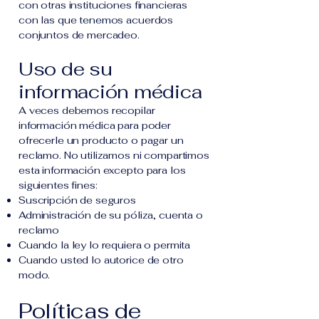
con otras instituciones financieras
con las que tenemos acuerdos
conjuntos de mercadeo.
Uso de su
información médica
A veces debemos recopilar
información médica para poder
ofrecerle un producto o pagar un
reclamo. No utilizamos ni compartimos
esta información excepto para los
siguientes fines:
Suscripción de seguros
Administración de su póliza, cuenta o
reclamo
Cuando la ley lo requiera o permita
Cuando usted lo autorice de otro
modo.
Políticas de