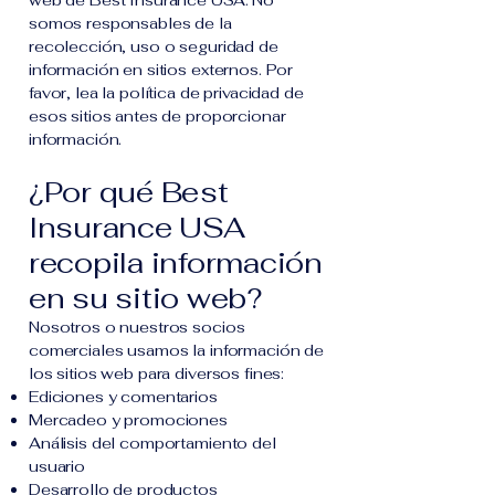
web de Best Insurance USA. No
somos responsables de la
recolección, uso o seguridad de
información en sitios externos. Por
favor, lea la política de privacidad de
esos sitios antes de proporcionar
información.
¿Por qué Best
Insurance USA
recopila información
en su sitio web?
Nosotros o nuestros socios
comerciales usamos la información de
los sitios web para diversos fines:
Ediciones y comentarios
Mercadeo y promociones
Análisis del comportamiento del
usuario
Desarrollo de productos