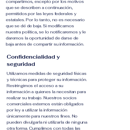
compartimos, excepto por los motivos
que se describen a continuación,
permitidos por las leyes federales y
estatales. Por lo tanto, no es necesario
que se dé de baja. Si modificamos
nuestra política, se lo notificaremos y le
daremos la oportunidad de darse de
baja antes de compartir su información.
Confidencialidad y
seguridad
Utilizamos medidas de seguridad físicas
y técnicas para proteger su información.
Restringimos el acceso a su
información a quienes la necesitan para
realizar su trabajo. Nuestros socios
comerciales externos están obligados
por ley a utilizar la información
únicamente para nuestros fines. No
pueden divulgarla ni utilizarla de ninguna
otra forma. Cumplimos con todas las