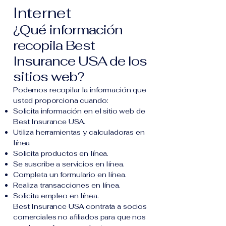
Internet
¿Qué información
recopila Best
Insurance USA de los
sitios web?
Podemos recopilar la información que
usted proporciona cuando:
Solicita información en el sitio web de
Best Insurance USA.
Utiliza herramientas y calculadoras en
línea
Solicita productos en línea.
Se suscribe a servicios en línea.
Completa un formulario en línea.
Realiza transacciones en línea.
Solicita empleo en línea.
Best Insurance USA contrata a socios
comerciales no afiliados para que nos