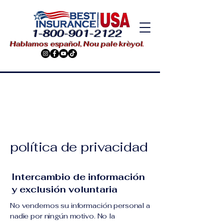
1-800-901-2122
Hablamos español, Nou pale krèyol.
política de privacidad
Intercambio de información
y exclusión voluntaria
No vendemos su información personal a
nadie por ningún motivo. No la