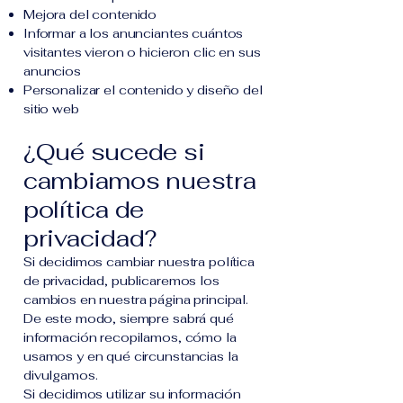
Mejora del contenido
Informar a los anunciantes cuántos
visitantes vieron o hicieron clic en sus
anuncios
Personalizar el contenido y diseño del
sitio web
¿Qué sucede si
cambiamos nuestra
política de
privacidad?
Si decidimos cambiar nuestra política
de privacidad, publicaremos los
cambios en nuestra página principal.
De este modo, siempre sabrá qué
información recopilamos, cómo la
usamos y en qué circunstancias la
divulgamos.
Si decidimos utilizar su información