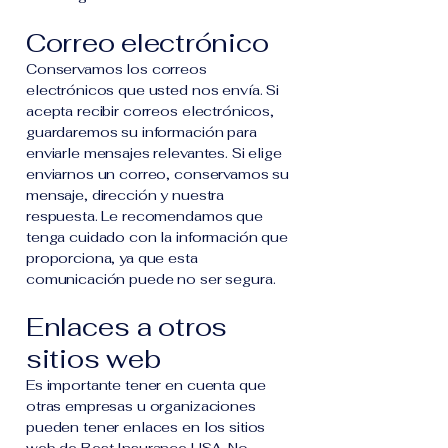
Correo electrónico
Conservamos los correos
electrónicos que usted nos envía. Si
acepta recibir correos electrónicos,
guardaremos su información para
enviarle mensajes relevantes. Si elige
enviarnos un correo, conservamos su
mensaje, dirección y nuestra
respuesta. Le recomendamos que
tenga cuidado con la información que
proporciona, ya que esta
comunicación puede no ser segura.
Enlaces a otros
sitios web
Es importante tener en cuenta que
otras empresas u organizaciones
pueden tener enlaces en los sitios