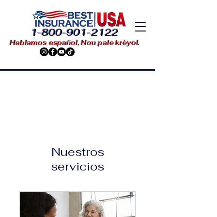
1-800-901-2122
Hablamos español, Nou pale krèyol.
Nuestros
servicios