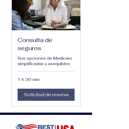
Consulta de
seguros
Sus opciones de Medicare
simplificadas y asequibles
1 h 30 min
Solicitud de reserva