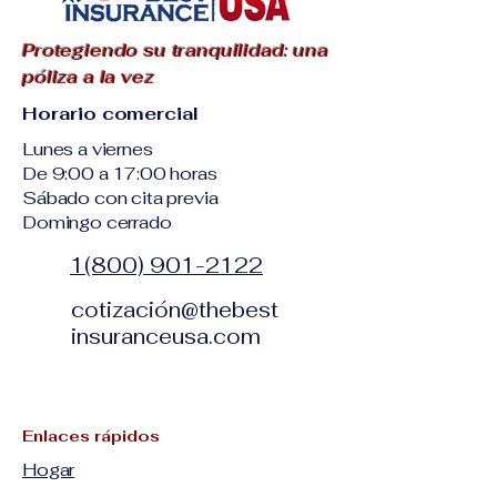
Protegiendo su tranquilidad: una
póliza a la vez
Horario comercial
Lunes a viernes
De 9:00 a 17:00 horas
Sábado con cita previa
Domingo cerrado
1(800) 901-2122
cotización@thebest
insuranceusa.com
Enlaces rápidos
Hogar